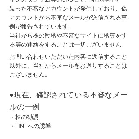
装った不審なアカウントが発生しており、偽
アカウントから不審なメールが送信される事
例が報告されています。
当社から株の勧誘や不審なサイトに誘導をす
る等の連絡をすることは一切ございません。
お問い合わせいただいた内容に返信すること
以外に、当社からメールをお送りすることは
ございません。
●現在、確認されている不審なメー
ルの一例
・株の勧誘
・LINEへの誘導