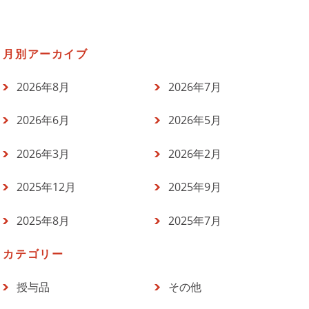
月別アーカイブ
2026年8月
2026年7月
2026年6月
2026年5月
2026年3月
2026年2月
2025年12月
2025年9月
2025年8月
2025年7月
カテゴリー
授与品
その他