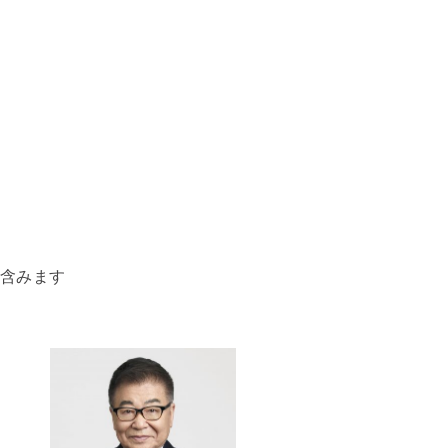
を含みます