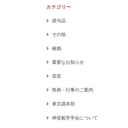
カテゴリー
授与品
その他
椿婚
重要なお知らせ
茶室
祭典・行事のご案内
東京講本部
神道氣学学会について