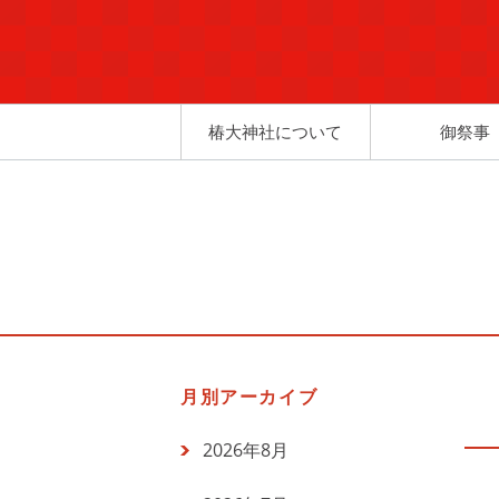
椿大神社について
御祭事
月別アーカイブ
2026年8月