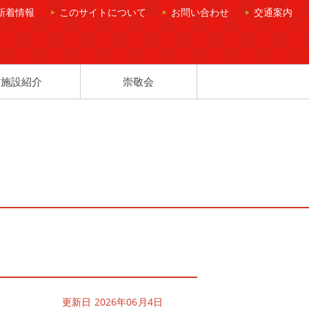
新着情報
このサイトについて
お問い合わせ
交通案内
施設紹介
崇敬会
更新日 2026年06月4日