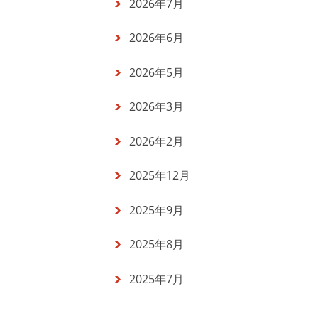
2026年7月
2026年6月
2026年5月
2026年3月
2026年2月
2025年12月
2025年9月
2025年8月
2025年7月